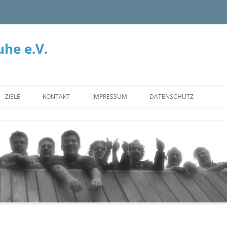
he e.V.
ZIELE
KONTAKT
IMPRESSUM
DATENSCHUTZ