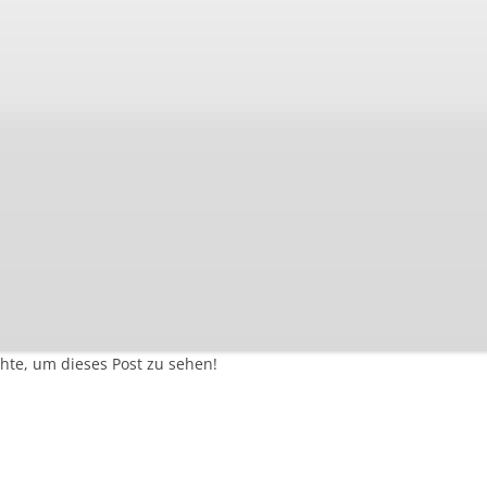
hte, um dieses Post zu sehen!