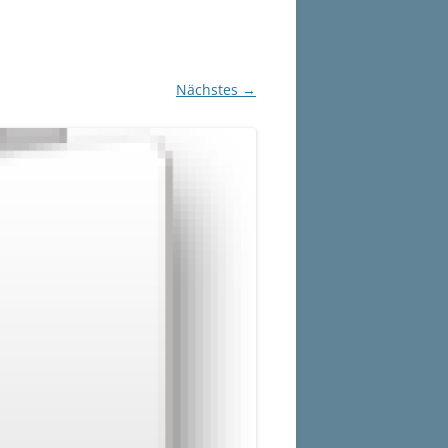
Nächstes →