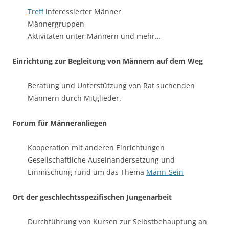
Treff
interessierter Männer
Männergruppen
Aktivitäten unter Männern und mehr…
Einrichtung zur Begleitung von Männern auf dem Weg
Beratung und Unterstützung von Rat suchenden
Männern durch Mitglieder.
Forum für Männeranliegen
Kooperation mit anderen Einrichtungen
Gesellschaftliche Auseinandersetzung und
Einmischung rund um das Thema
Mann-Sein
Ort der geschlechtsspezifischen Jungenarbeit
Durchführung von Kursen zur Selbstbehauptung an