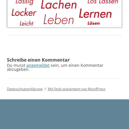
Schreibe einen Kommentar
Du musst
angemeldet
sein, um einen Kommentar
abzugeben.
Datenschutzerklärung
Mit Stolz präsentiert von WordPress