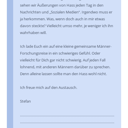
sehen wir Äußerungen von Hass jeden Tag in den
Nachrichten und „Sozialen Medien“. Irgendwo muss er
ja herkommen. Was, wenn doch auch in mir etwas
davon steckte? Vielleicht umso mehr, je weniger ich ihn
wahrhaben will.
Ich lade Euch ein auf eine kleine gemeinsame Männer-
Forschungsreise in ein schwieriges Gefühl. Oder
vielleicht für Dich gar nicht schwierig. Auf jeden Fall
lohnend, mit anderen Männern darüber zu sprechen.
Denn alleine lassen sollte man den Hass wohl nicht.
Ich freue mich auf den Austausch.
Stefan
………………………………………………………………………………………
………………………………………………………………………………………