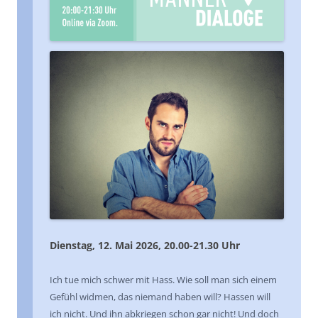
Dienstag, 12. Mai 2026, 20.00-21.30 Uhr
Ich tue mich schwer mit Hass. Wie soll man sich einem
Gefühl widmen, das niemand haben will? Hassen will
ich nicht. Und ihn abkriegen schon gar nicht! Und doch