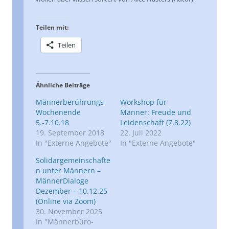
Teilen mit:
Teilen
Ähnliche Beiträge
Männerberührungs-
Workshop für
Wochenende
Männer: Freude und
5.-7.10.18
Leidenschaft (7.8.22)
19. September 2018
22. Juli 2022
In "Externe Angebote"
In "Externe Angebote"
Solidargemeinschafte
n unter Männern –
MännerDialoge
Dezember – 10.12.25
(Online via Zoom)
30. November 2025
In "Männerbüro-