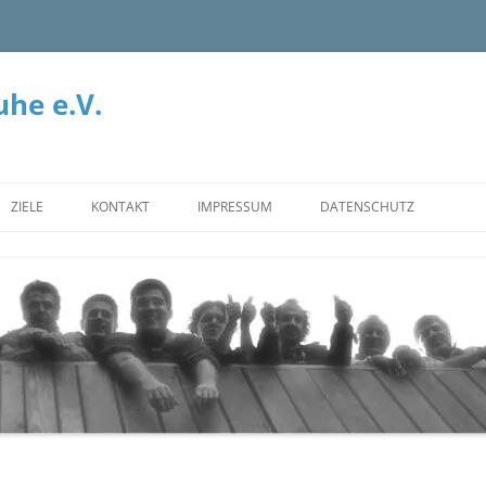
he e.V.
ZIELE
KONTAKT
IMPRESSUM
DATENSCHUTZ