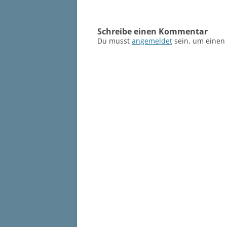
Schreibe einen Kommentar
Du musst
angemeldet
sein, um einen