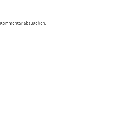
 Kommentar abzugeben.