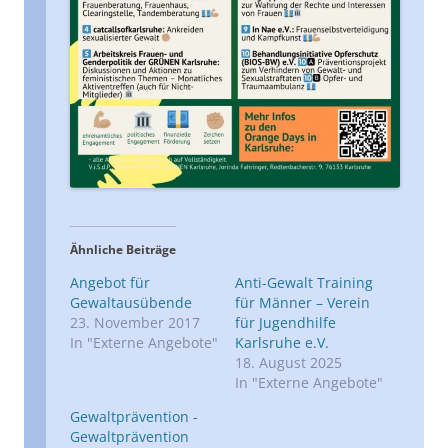
Ähnliche Beiträge
Angebot für
Anti-Gewalt Training
Gewaltausübende
für Männer – Verein
23. November 2017
für Jugendhilfe
In "Externe Angebote"
Karlsruhe e.V.
18. August 2025
In "Externe Angebote"
Gewaltprävention -
Gewaltprävention