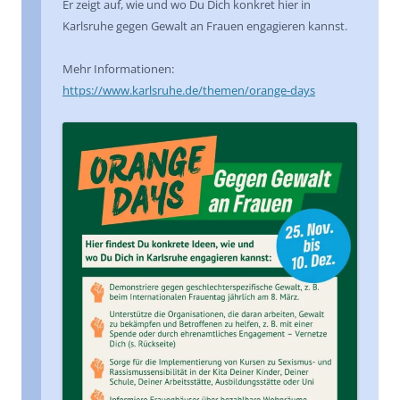
Er zeigt auf, wie und wo Du Dich konkret hier in
Karlsruhe gegen Gewalt an Frauen engagieren kannst.
Mehr Informationen:
https://www.karlsruhe.de/themen/orange-days