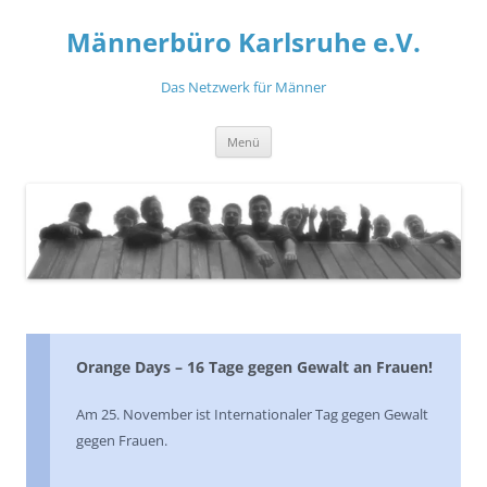
Zum
Inhalt
Männerbüro Karlsruhe e.V.
springen
Das Netzwerk für Männer
Menü
Orange Days – 16 Tage gegen Gewalt an Frauen!
Am 25. November ist Internationaler Tag gegen Gewalt
gegen Frauen.