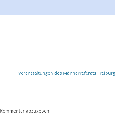
Veranstaltungen des Männerreferats Freiburg
→
 Kommentar abzugeben.