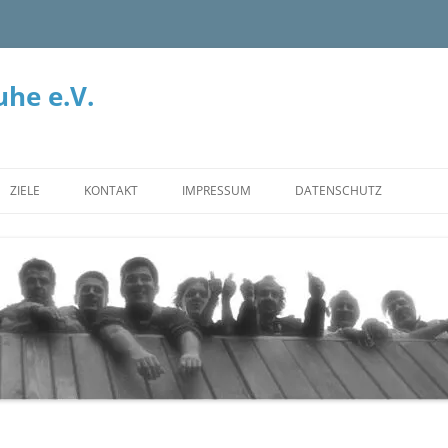
he e.V.
ZIELE
KONTAKT
IMPRESSUM
DATENSCHUTZ