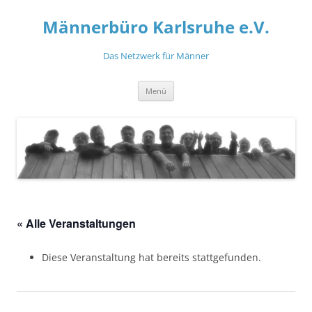
Zum
Inhalt
Männerbüro Karlsruhe e.V.
springen
Das Netzwerk für Männer
Menü
« Alle Veranstaltungen
Diese Veranstaltung hat bereits stattgefunden.