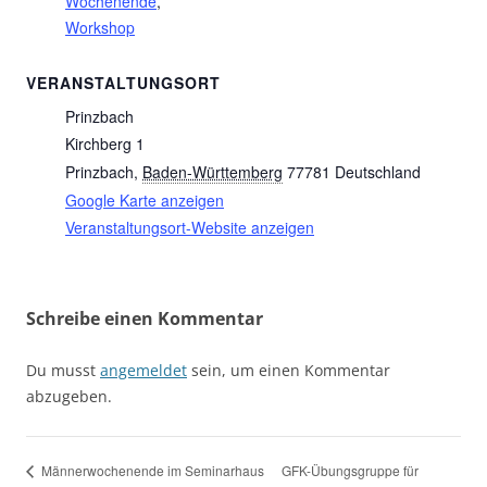
Wochenende
,
Workshop
VERANSTALTUNGSORT
Prinzbach
Kirchberg 1
Prinzbach
,
Baden-Württemberg
77781
Deutschland
Google Karte anzeigen
Veranstaltungsort-Website anzeigen
Schreibe einen Kommentar
Du musst
angemeldet
sein, um einen Kommentar
abzugeben.
GFK-Übungsgruppe für
Männerwochenende im Seminarhaus