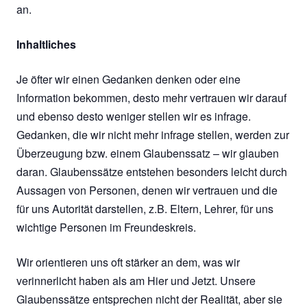
an.
Inhaltliches
Je öfter wir einen Gedanken denken oder eine
Information bekommen, desto mehr vertrauen wir darauf
und ebenso desto weniger stellen wir es infrage.
Gedanken, die wir nicht mehr infrage stellen, werden zur
Überzeugung bzw. einem Glaubenssatz – wir glauben
daran. Glaubenssätze entstehen besonders leicht durch
Aussagen von Personen, denen wir vertrauen und die
für uns Autorität darstellen, z.B. Eltern, Lehrer, für uns
wichtige Personen im Freundeskreis.
Wir orientieren uns oft stärker an dem, was wir
verinnerlicht haben als am Hier und Jetzt. Unsere
Glaubenssätze entsprechen nicht der Realität, aber sie