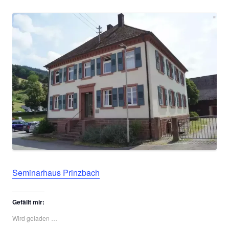
Seminarhaus Prinzbach
Gefällt mir:
Wird geladen …