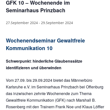
GFK 10 – Wochenende im
Seminarhaus Prinzbach
27.September 2024
-
29.September 2024
Wochenendseminar Gewaltfreie
Kommunikation 10
Schwerpunkt
:
hinderliche Glaubenssätze
identifizieren und überwinden
Vom 27.09. bis 29.09.2024 bietet das Männerbüro
Karlsruhe e.V. im Seminarhaus Prinzbach bei Offenburg
das inzwischen zehnte Wochenende zum Thema
Gewaltfreie Kommunikation (GFK) nach Marshall B.
Rosenberg mit den Trainern Frank Noe und Klaus Löffler