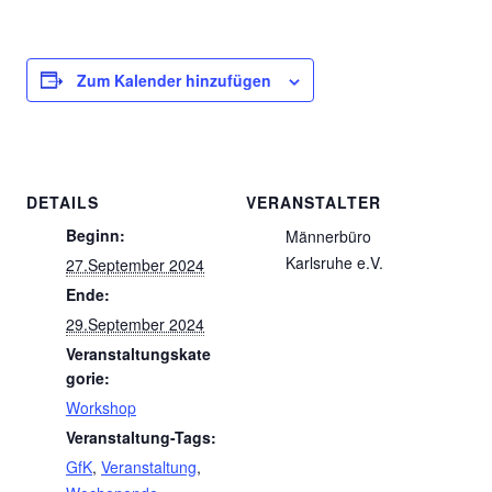
Zum Kalender hinzufügen
DETAILS
VERANSTALTER
Beginn:
Männerbüro
Karlsruhe e.V.
27.September 2024
Ende:
29.September 2024
Veranstaltungskate
gorie:
Workshop
Veranstaltung-Tags:
GfK
,
Veranstaltung
,