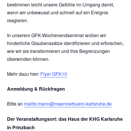
bestimmen leicht unsere Gefühle im Umgang damit,
wenn wir unbewusst und schnell auf ein Ereignis
reagieren.
In unserem GFK-Wochenendseminar wollen wir
hinderliche Glaubenssätze identifizieren und erforschen,
wie wir sie transformieren und ihre Begrenzungen
überwinden können.
Mehr dazu hier:
Flyer GFK10
Anmeldung & Rückfragen
Bitte an
mailto:mann@maennerbuero-karlsruhe.de
Der Veranstaltungsort: das Haus der KHG Karlsruhe
in Prinzbach