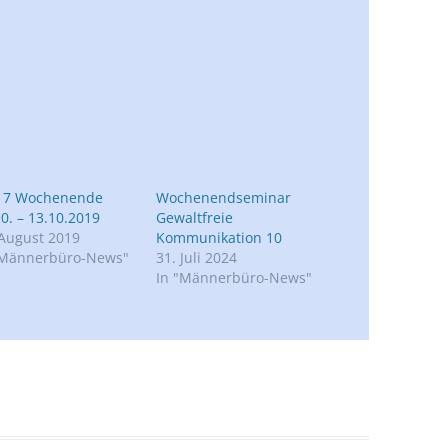
 7 Wochenende
Wochenendseminar
0. – 13.10.2019
Gewaltfreie
 August 2019
Kommunikation 10
"Männerbüro-News"
31. Juli 2024
In "Männerbüro-News"