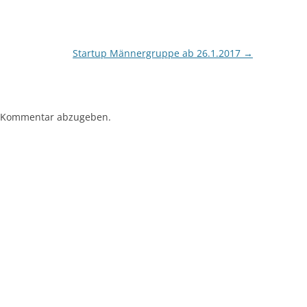
Startup Männergruppe ab 26.1.2017
→
 Kommentar abzugeben.