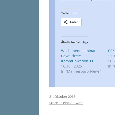
Teilen mit:
Teilen
Ähnliche Beiträge
Wochenendseminar
GFK
Gewaltfreie
11.1
Kommunikation 11
16.
16. Juli 2025
In 
In "Männerbüro-News"
31. Oktober 2016
Schreibe eine Antwort