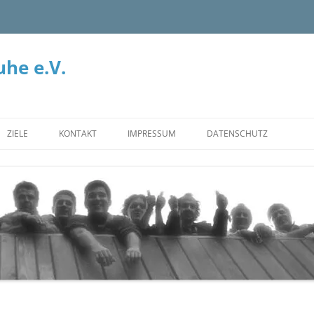
he e.V.
ZIELE
KONTAKT
IMPRESSUM
DATENSCHUTZ