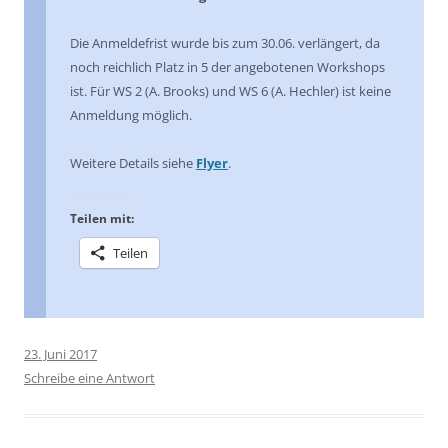
Die Anmeldefrist wurde bis zum 30.06. verlängert, da
noch reichlich Platz in 5 der angebotenen Workshops
ist. Für WS 2 (A. Brooks) und WS 6 (A. Hechler) ist keine
Anmeldung möglich.
Weitere Details siehe
Flyer
.
Teilen mit:
Teilen
23. Juni 2017
Schreibe eine Antwort