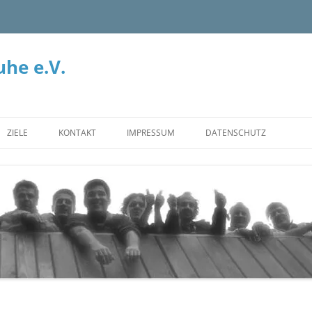
he e.V.
ZIELE
KONTAKT
IMPRESSUM
DATENSCHUTZ