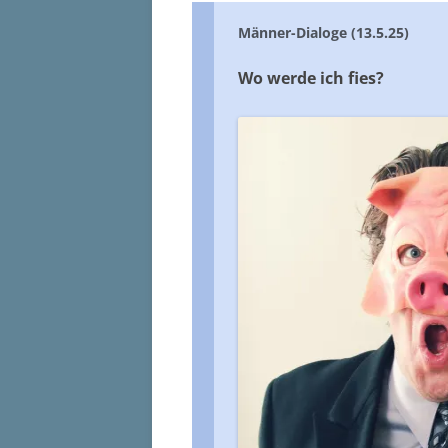
Männer-Dialoge (13.5.25)
Wo werde ich fies?