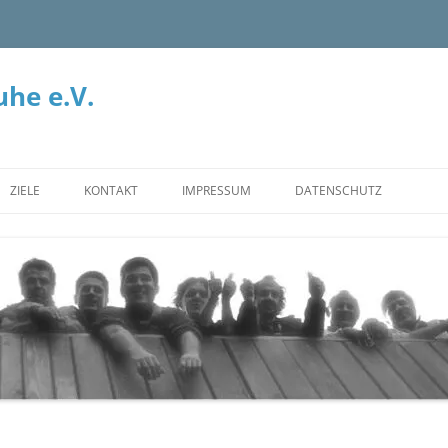
he e.V.
ZIELE
KONTAKT
IMPRESSUM
DATENSCHUTZ