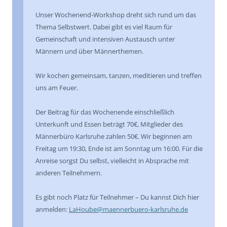
Unser Wochenend-Workshop dreht sich rund um das
Thema Selbstwert. Dabei gibt es viel Raum für
Gemeinschaft und intensiven Austausch unter
Männern und über Männerthemen.
Wir kochen gemeinsam, tanzen, meditieren und treffen
uns am Feuer.
Der Beitrag für das Wochenende einschließlich
Unterkunft und Essen beträgt 70€, Mitglieder des
Männerbüro Karlsruhe zahlen 50€. Wir beginnen am
Freitag um 19:30, Ende ist am Sonntag um 16:00. Für die
Anreise sorgst Du selbst, vielleicht in Absprache mit
anderen Teilnehmern.
Es gibt noch Platz für Teilnehmer – Du kannst Dich hier
anmelden:
LaHoube@maennerbuero-karlsruhe.de