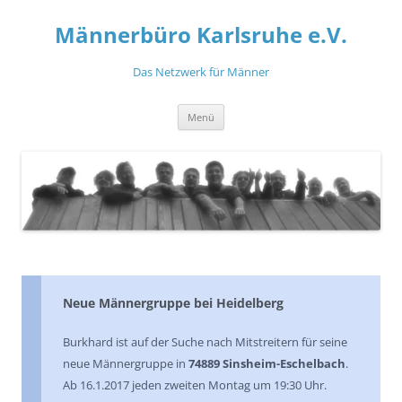
Zum
Inhalt
Männerbüro Karlsruhe e.V.
springen
Das Netzwerk für Männer
Menü
Neue Männergruppe bei Heidelberg
Burkhard ist auf der Suche nach Mitstreitern für seine
neue Männergruppe in
74889 Sinsheim-Eschelbach
.
Ab 16.1.2017 jeden zweiten Montag um 19:30 Uhr.