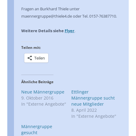
Fragen an Burkhard Thiele unter
maennergruppe@thiele4.de oder Tel. 0157-76387710.
Weitere Details siehe
Flyer
.
Teilen mit:
Teilen
Ähnliche Beiträge
Neue Männergruppe
Ettlinger
9. Oktober 2016
Männergruppe sucht
In "Externe Angebote"
neue Mitglieder
8. April 2022
In "Externe Angebote"
Männergruppe
gesucht