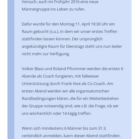
Versuch, auch im Frühjahr 2016 eine neue
Männergruppe ins Leben zu rufen.
Dafür wurde für den Montag 11. April 19:30 Uhr ein
Raum gebucht (s.u.), in dem wir unser erstes Treffen
stattfinden lassen können. Der ursprünglich
angekündigte Raum für Dienstags steht uns nun leider
nicht mehr zur Verfügung.
Volker Blass und Roland Pfrommer werden die ersten 6
Abende als Coach fungieren, mit fallweiser
Unterstützung durch Frank Noe als Co-Coach. Am
ersten Abend werden wir alle organisatorischen
Randbedingungen klären, die für ein Weiterbestehen
der Gruppe notwendig sind, wie z.B. die Frage, ob wir
uns wöchentlich oder 14-tägig treffen.
Wenn sich mindestens 6 Männer bis zum 31.3.
verbindlich anmelden, kann dieser Abend stattfinden.