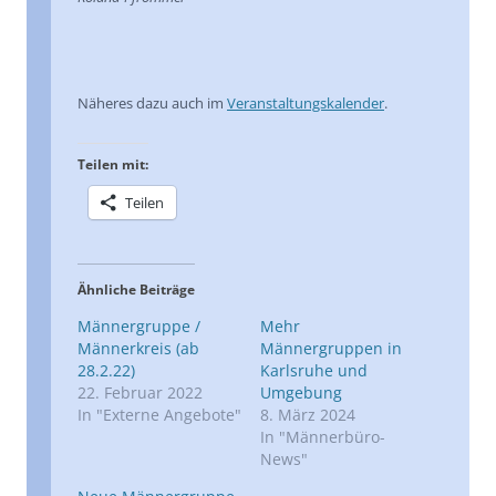
Näheres dazu auch im
Veranstaltungskalender
.
Teilen mit:
Teilen
Ähnliche Beiträge
Männergruppe /
Mehr
Männerkreis (ab
Männergruppen in
28.2.22)
Karlsruhe und
22. Februar 2022
Umgebung
In "Externe Angebote"
8. März 2024
In "Männerbüro-
News"