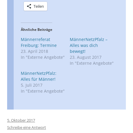
Teilen
Ähnliche Beiträge
Männerreferat
MännerNetzPfalz –
Freiburg: Termine
Alles was dich
23. April 2018
bewegt!
In "Externe Angebote"
23. August 2017
In "Externe Angebote"
MännerNetzPfalz:
Alles für Männer!
5. Juli 2017
In "Externe Angebote"
5. Oktober 2017
Schreibe eine Antwort