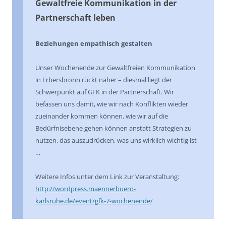
Gewaltfreie Kommunikation in der
Partnerschaft leben
Beziehungen empathisch gestalten
Unser Wochenende zur Gewaltfreien Kommunikation
in Erbersbronn rückt näher – diesmal liegt der
Schwerpunkt auf GFK in der Partnerschaft. Wir
befassen uns damit, wie wir nach Konflikten wieder
zueinander kommen können, wie wir auf die
Bedürfnisebene gehen können anstatt Strategien zu
nutzen, das auszudrücken, was uns wirklich wichtig ist
…
Weitere Infos unter dem Link zur Veranstaltung:
http://wordpress.maennerbuero-
karlsruhe.de/event/gfk-7-wochenende/