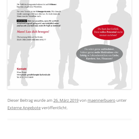
Dieser Beitrag wurde am
26. März 2019
von
maennerbuero
unter
Externe Angebote
veröffentlicht.