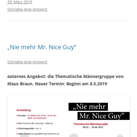
29. März 2019
Schreibe eine Antwort
„Nie mehr Mr. Nice Guy“
Schreibe eine Antwort
externes Angebot: die Thematische Männergruppe von
Klaus Braun. Neuer Termin: Beginn am 8.5.2019