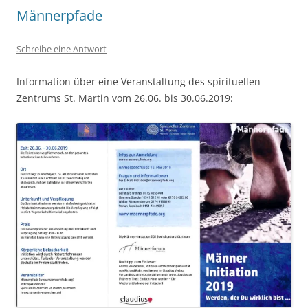
Männerpfade
Schreibe eine Antwort
Information über eine Veranstaltung des spirituellen
Zentrums St. Martin vom 26.06. bis 30.06.2019: