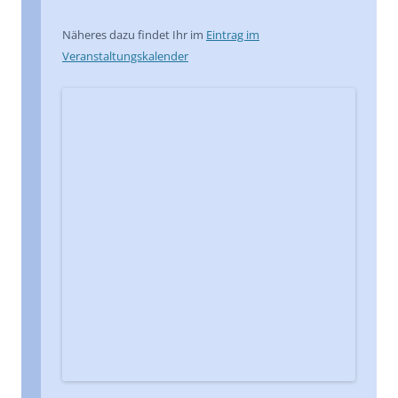
Näheres dazu findet Ihr im
Eintrag im
Veranstaltungskalender