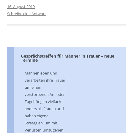
16. August 2019
Schreibe eine Antwort
Gesprächstreffen für Männer in Trauer – neue
Termine
Männer leben und
verarbeiten ihre Trauer
um einen
verstorbenen An- oder
Zugehörigen vielfach
anders als Frauen und
haben eigene
Strategien, um mit
Verlusten umzugehen.