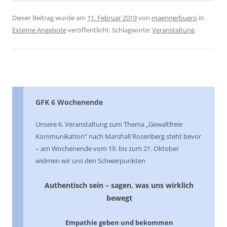
Dieser Beitrag wurde am
11. Februar 2019
von
maennerbuero
in
Externe Angebote
veröffentlicht. Schlagworte:
Veranstaltung
.
GFK 6 Wochenende
Unsere 6. Veranstaltung zum Thema „Gewaltfreie
Kommunikation“ nach Marshall Rosenberg steht bevor
– am Wochenende vom 19. bis zum 21. Oktober
widmen wir uns den Schwerpunkten
Authentisch sein – sagen, was uns wirklich
bewegt
Empathie geben und bekommen