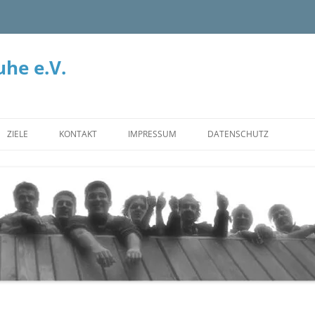
he e.V.
ZIELE
KONTAKT
IMPRESSUM
DATENSCHUTZ