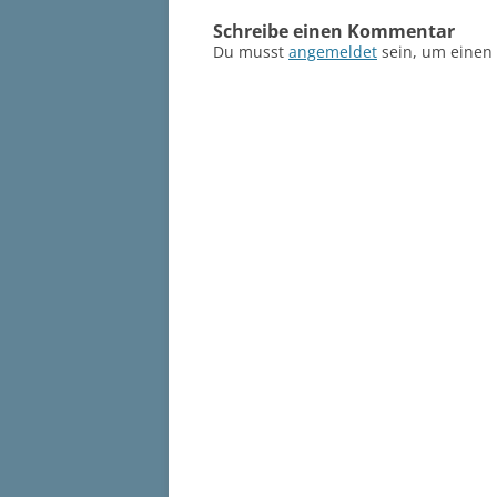
Schreibe einen Kommentar
Du musst
angemeldet
sein, um einen