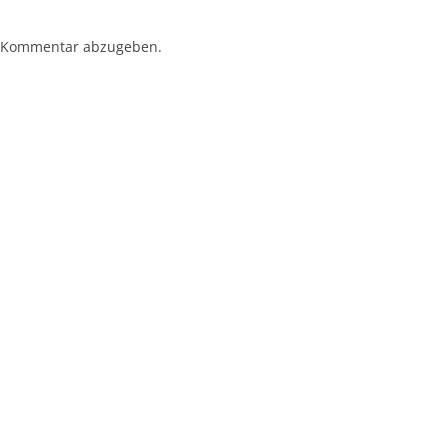
 Kommentar abzugeben.