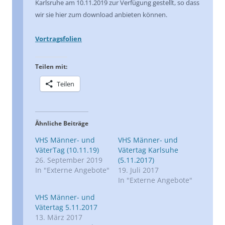
Karlsruhe am 10.11.2019 zur Verfügung gestellt, so dass
wir sie hier zum download anbieten können.
Vortragsfolien
Teilen mit:
Teilen
Ähnliche Beiträge
VHS Männer- und
VHS Männer- und
VäterTag (10.11.19)
Vätertag Karlsuhe
26. September 2019
(5.11.2017)
In "Externe Angebote"
19. Juli 2017
In "Externe Angebote"
VHS Männer- und
Vätertag 5.11.2017
13. März 2017