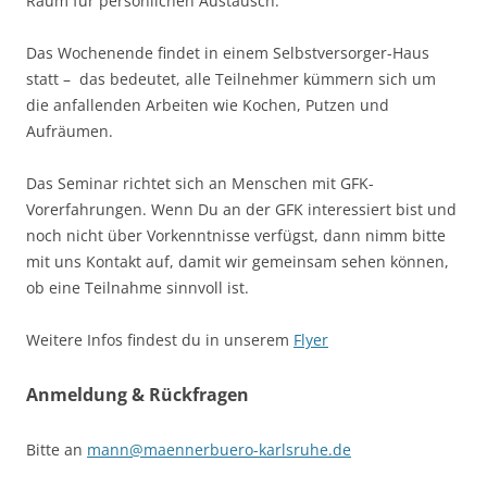
Raum für persönlichen Austausch.
Das Wochenende findet in einem Selbstversorger-Haus
statt – das bedeutet, alle Teilnehmer kümmern sich um
die anfallenden Arbeiten wie Kochen, Putzen und
Aufräumen.
Das Seminar richtet sich an Menschen mit GFK-
Vorerfahrungen. Wenn Du an der GFK interessiert bist und
noch nicht über Vorkenntnisse verfügst, dann nimm bitte
mit uns Kontakt auf, damit wir gemeinsam sehen können,
ob eine Teilnahme sinnvoll ist.
Weitere Infos findest du in unserem
Flyer
Anmeldung & Rückfragen
Bitte an
mann@maennerbuero-karlsruhe.de