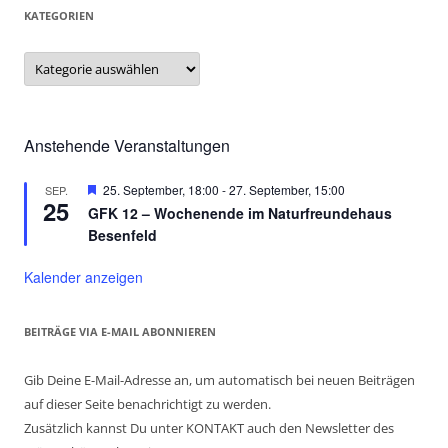
KATEGORIEN
Kategorien
Anstehende Veranstaltungen
Hervorgehoben
25. September, 18:00
-
27. September, 15:00
SEP.
25
GFK 12 – Wochenende im Naturfreundehaus
Besenfeld
Kalender anzeigen
BEITRÄGE VIA E-MAIL ABONNIEREN
Gib Deine E-Mail-Adresse an, um automatisch bei neuen Beiträgen
auf dieser Seite benachrichtigt zu werden.
Zusätzlich kannst Du unter KONTAKT auch den Newsletter des