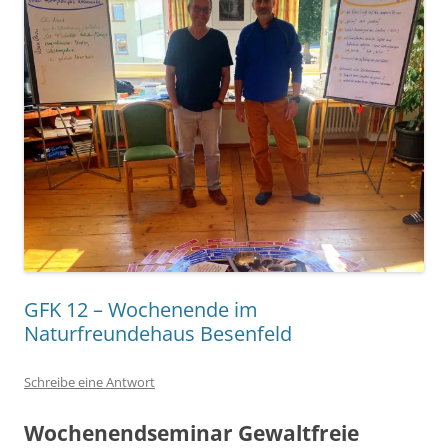
GFK 12 – Wochenende im
Naturfreundehaus Besenfeld
Schreibe eine Antwort
Wochenendseminar Gewaltfreie