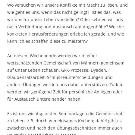
Wo versuchen wir unsere Konflikte mit Macht zu lösen, und
wie geht es uns, wenn das nicht gelingt? Ist es das, was
wir uns für unser Leben vorstellen? Oder sehnen wir uns
nach Verbindung und Austausch auf Augenhöhe? Welche
konkreten Herausforderungen erlebe ich gerade, und wie
kann ich es schaffen diese zu meistern?
An diesem Wochenende werden wir in einer
wertschätzenden Gemeinschaft von Männern gemeinsam
auf unser Leben schauen. GFK-Prozesse, Dyaden,
Glaubensatzarbeit, Schlüsselunterscheidungen und
andere Übungen werden uns dabei unterstützen. Zudem
werden wir genügend Zeit für persönliche Anliegen oder
für Austausch untereinander haben.
Es ist uns wichtig, in den Seminartagen die Gemeinschaft
zu leben, z.B. durch gemeinsames Kochen; dabei gibt es
zwischen und nach den Übungsabschnitten immer auch