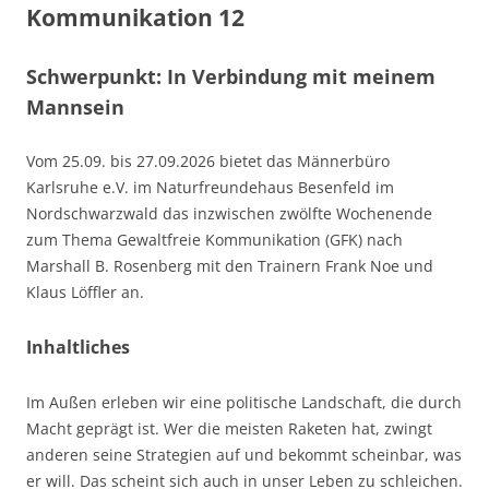
Kommunikation 12
Schwerpunkt: In Verbindung mit meinem
Mannsein
Vom 25.09. bis 27.09.2026 bietet das Männerbüro
Karlsruhe e.V. im Naturfreundehaus Besenfeld im
Nordschwarzwald das inzwischen zwölfte Wochenende
zum Thema Gewaltfreie Kommunikation (GFK) nach
Marshall B. Rosenberg mit den Trainern Frank Noe und
Klaus Löffler an.
Inhaltliches
Im Außen erleben wir eine politische Landschaft, die durch
Macht geprägt ist. Wer die meisten Raketen hat, zwingt
anderen seine Strategien auf und bekommt scheinbar, was
er will. Das scheint sich auch in unser Leben zu schleichen.